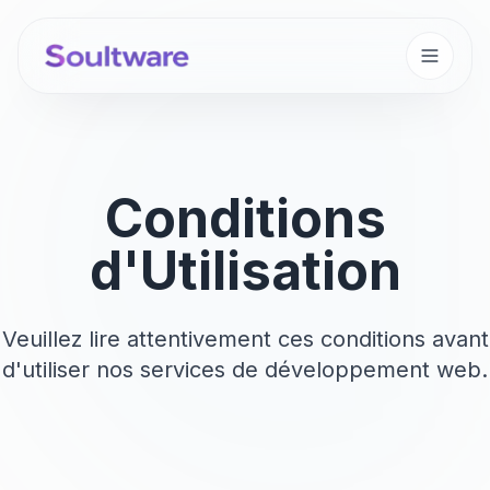
Conditions
d'Utilisation
Veuillez lire attentivement ces conditions avant
d'utiliser nos services de développement web.