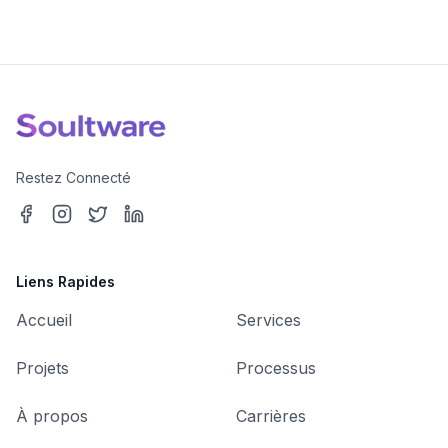
Restez Connecté
Liens Rapides
Accueil
Services
Projets
Processus
À propos
Carrières