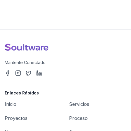
Mantente Conectado
Enlaces Rápidos
Inicio
Servicios
Proyectos
Proceso