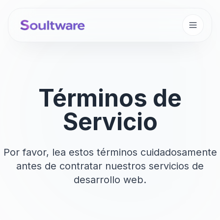
Términos de
Servicio
Por favor, lea estos términos cuidadosamente
antes de contratar nuestros servicios de
desarrollo web.